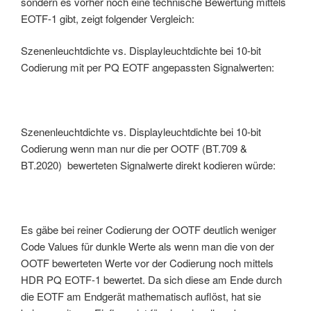
sondern es vorher noch eine technische Bewertung mittels
EOTF-1 gibt, zeigt folgender Vergleich:
Szenenleuchtdichte vs. Displayleuchtdichte bei 10-bit
Codierung mit per PQ EOTF angepassten Signalwerten:
Szenenleuchtdichte vs. Displayleuchtdichte bei 10-bit
Codierung wenn man nur die per OOTF (BT.709 &
BT.2020) bewerteten Signalwerte direkt kodieren würde:
Es gäbe bei reiner Codierung der OOTF deutlich weniger
Code Values für dunkle Werte als wenn man die von der
OOTF bewerteten Werte vor der Codierung noch mittels
HDR PQ EOTF-1 bewertet. Da sich diese am Ende durch
die EOTF am Endgerät mathematisch auflöst, hat sie