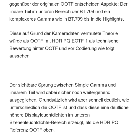
gegenüber der originalen OOTF entscheiden Aspekte: Der
lineare Teil im unteren Bereich der BT.709 und ein
komplexeres Gamma wie in BT.709 bis in die Highlights.
Diese auf Grund der Kameradaten vermutete Theorie
würde als OOTF mit HDR PQ EOTF-1 als technische
Bewertung hinter OOTF und vor Codierung wie folgt
aussehen:
Der sichtbare Sprung zwischen Simple Gamma und
linearem Teil wird dabei sicher noch weitergehend
ausgeglichen. Grundsätzlich wird aber schnell deutlich, wie
unterschiedlich die OOTF ist und dass diese eine deutliche
höhere Displayleuchtdichten im unteren
Szenenleuchtdichte-Bereich erzeugt, als die HDR PQ
Referenz OOTF oben.