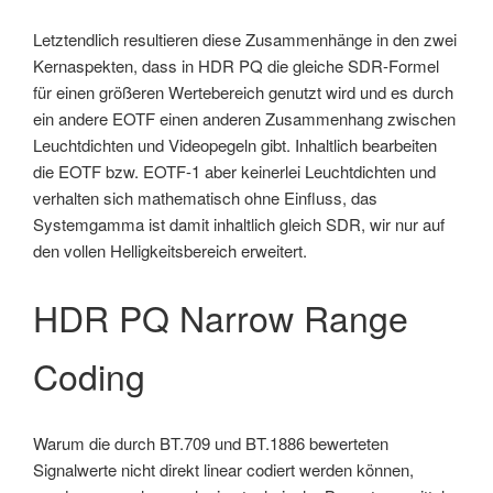
Letztendlich resultieren diese Zusammenhänge in den zwei
Kernaspekten, dass in HDR PQ die gleiche SDR-Formel
für einen größeren Wertebereich genutzt wird und es durch
ein andere EOTF einen anderen Zusammenhang zwischen
Leuchtdichten und Videopegeln gibt. Inhaltlich bearbeiten
die EOTF bzw. EOTF-1 aber keinerlei Leuchtdichten und
verhalten sich mathematisch ohne Einfluss, das
Systemgamma ist damit inhaltlich gleich SDR, wir nur auf
den vollen Helligkeitsbereich erweitert.
HDR PQ Narrow Range
Coding
Warum die durch BT.709 und BT.1886 bewerteten
Signalwerte nicht direkt linear codiert werden können,