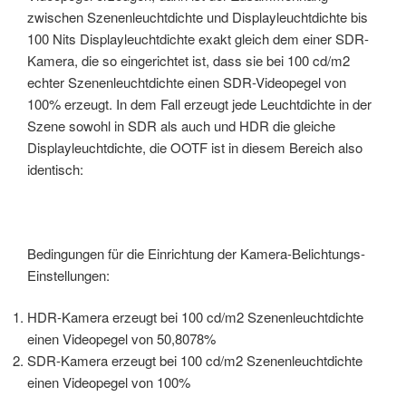
zwischen Szenenleuchtdichte und Displayleuchtdichte bis
100 Nits Displayleuchtdichte exakt gleich dem einer SDR-
Kamera, die so eingerichtet ist, dass sie bei 100 cd/m2
echter Szenenleuchtdichte einen SDR-Videopegel von
100% erzeugt. In dem Fall erzeugt jede Leuchtdichte in der
Szene sowohl in SDR als auch und HDR die gleiche
Displayleuchtdichte, die OOTF ist in diesem Bereich also
identisch:
Bedingungen für die Einrichtung der Kamera-Belichtungs-
Einstellungen:
HDR-Kamera erzeugt bei 100 cd/m2 Szenenleuchtdichte
einen Videopegel von 50,8078%
SDR-Kamera erzeugt bei 100 cd/m2 Szenenleuchtdichte
einen Videopegel von 100%