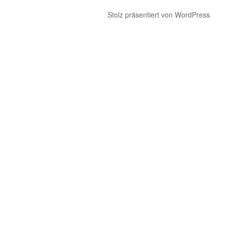
Stolz präsentiert von WordPress